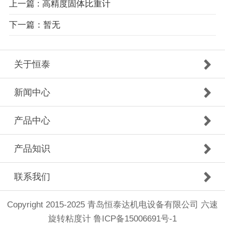
上一篇 : 高精度固体比重计
下一篇：暂无
关于恒泰
新闻中心
产品中心
产品知识
联系我们
Copyright 2015-2025 青岛恒泰达机电设备有限公司 六速
旋转粘度计
鲁ICP备15006691号-1