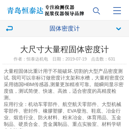
固体密度计
大尺寸大量程固体密度计
作者：恒泰达机电 日期：2019-07-19 点击数：
631
大量程固体比重计用于不能破坏,切割的大型产品密度测
试. 我司可以非标订做密度计支架和水槽，大量程密度仪
采用德国HBM传感器,测量更加精准可靠。能瞬间显示密
度值，测试简便、快速、高效，适合密度的高精度检
测。
应用行业：机动车零部件、航空航天零部件、大型机械
零部件、密封件、橡膠塑膠、EVA發泡、鞋底、冶金行
业、煅造行业、防火材料、粉末冶金、体育用品、五金
制品、硬质合金、贵金属制品、重点实验室、材料学研