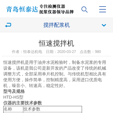
搅拌配浆机
恒速搅拌机
作者：恒泰达机电 日期：2020-03-27 点击数：
980
恒速搅拌机是用于油井水泥检验时，制备水泥浆的专用
设备，该机是我公司是新开发的产品改变了传统的机械
调整方式，全部采用单片机控制。与传统机型相比具有
使用方便，操作简单，控制精度高，采用进口优质电
机，噪音小、转速高，稳定性好。
型号及规格
HTD-HS型
仪器的主要技术参数
名称
技术参数