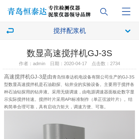
搅拌配浆机
数显高速搅拌机GJ-3S
作者：admin 日期：2020-04-17 点击数：
2734
高速搅拌机GJ-3是由
青岛恒泰达机电设备有限公司生产的GJ-3S
型数显高速搅拌机是石油勘探、钻井业的实验设备。主要用于搅拌各
种石油钻探用的钻井液。采用无级调速，由电源调速器面板处数字显
示实际搅拌转速。搅拌叶片采用API标准制作（单正弦波叶片）。结
构简单合理可靠，具有启动力矩大，调速方便、可靠。