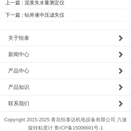
上一篇 : 泥浆失水量测定仪
下一篇 : 钻井液中压滤失仪
关于恒泰
新闻中心
产品中心
产品知识
联系我们
Copyright 2015-2025 青岛恒泰达机电设备有限公司 六速
旋转粘度计
鲁ICP备15006691号-1